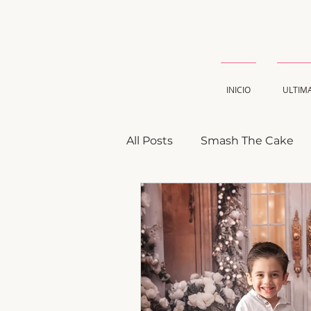
INICIO
ULTIM
All Posts
Smash The Cake