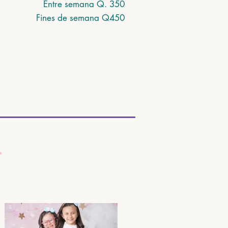
Entre semana Q. 350
Fines de semana Q450
T