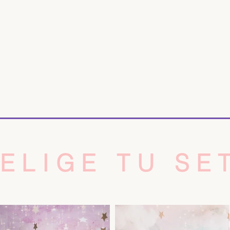
ELIGE TU SE