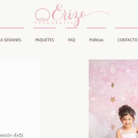
AS SESIONES
PAQUETES
FAQ
Políticas
CONTACTO
presión 4x6)