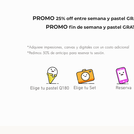
PROMO
25% off entre semana y pastel GR
PROMO
fin de semana y pastel GRAT
*
Adquiere impresiones, canvas y digitales con un costo adicional
*Pedimos 50% de anticipo para reservar tu sesión.
Elige tu Set
Reserva
Elige tu pastel Q180